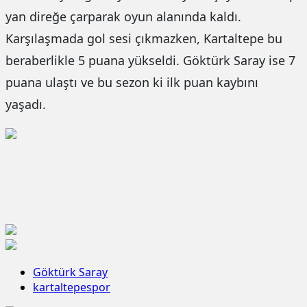
yan direğe çarparak oyun alanında kaldı.
Karşılaşmada gol sesi çıkmazken, Kartaltepe bu
beraberlikle 5 puana yükseldi. Göktürk Saray ise 7
puana ulaştı ve bu sezon ki ilk puan kaybını
yaşadı.
Göktürk Saray
kartaltepespor