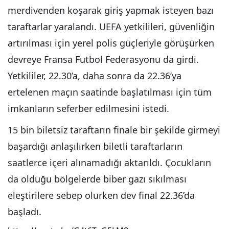
merdivenden koşarak giriş yapmak isteyen bazı
taraftarlar yaralandı. UEFA yetkilileri, güvenliğin
artırılması için yerel polis güçleriyle görüşürken
devreye Fransa Futbol Federasyonu da girdi.
Yetkililer, 22.30’a, daha sonra da 22.36’ya
ertelenen maçın saatinde başlatılması için tüm
imkanların seferber edilmesini istedi.
15 bin biletsiz taraftarın finale bir şekilde girmeyi
başardığı anlaşılırken biletli taraftarların
saatlerce içeri alınamadığı aktarıldı. Çocukların
da olduğu bölgelerde biber gazı sıkılması
eleştirilere sebep olurken dev final 22.36’da
başladı.