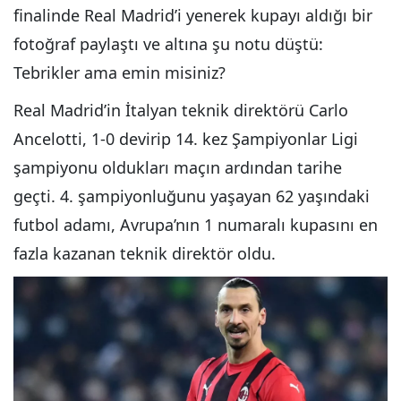
finalinde Real Madrid’i yenerek kupayı aldığı bir
fotoğraf paylaştı ve altına şu notu düştü:
Tebrikler ama emin misiniz?
Real Madrid’in İtalyan teknik direktörü Carlo
Ancelotti, 1-0 devirip 14. kez Şampiyonlar Ligi
şampiyonu oldukları maçın ardından tarihe
geçti. 4. şampiyonluğunu yaşayan 62 yaşındaki
futbol adamı, Avrupa’nın 1 numaralı kupasını en
fazla kazanan teknik direktör oldu.