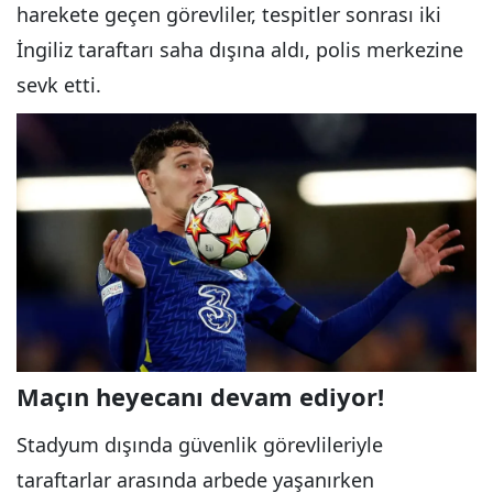
harekete geçen görevliler, tespitler sonrası iki
İngiliz taraftarı saha dışına aldı, polis merkezine
sevk etti.
Maçın heyecanı devam ediyor!
Stadyum dışında güvenlik görevlileriyle
taraftarlar arasında arbede yaşanırken