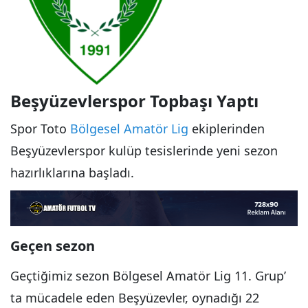
Beşyüzevlerspor Topbaşı Yaptı
Spor Toto
Bölgesel Amatör Lig
ekiplerinden
Beşyüzevlerspor kulüp tesislerinde yeni sezon
hazırlıklarına başladı.
Geçen sezon
Geçtiğimiz sezon Bölgesel Amatör Lig 11. Grup’
ta mücadele eden Beşyüzevler, oynadığı 22