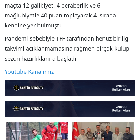
maçta 12 galibiyet, 4 beraberlik ve 6
mağlubiyetle 40 puan toplayarak 4. sırada
kendine yer bulmuştu.
Pandemi sebebiyle TFF tarafından henüz bir lig
takvimi açıklanmamasına rağmen birçok kulüp
sezon hazırlıklarına başladı.
Youtube Kanalımız