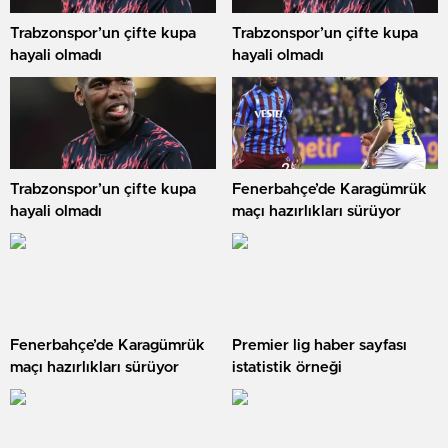
Trabzonspor’un çifte kupa
Trabzonspor’un çifte kupa
hayali olmadı
hayali olmadı
Trabzonspor’un çifte kupa
Fenerbahçe’de Karagümrük
hayali olmadı
maçı hazırlıkları sürüyor
Fenerbahçe’de Karagümrük
Premier lig haber sayfası
maçı hazırlıkları sürüyor
istatistik örneği