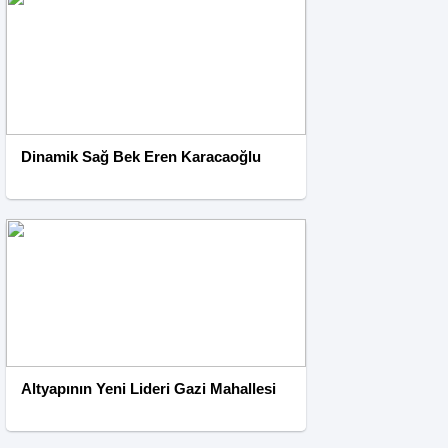
Dinamik Sağ Bek Eren Karacaoğlu
Altyapının Yeni Lideri Gazi Mahallesi