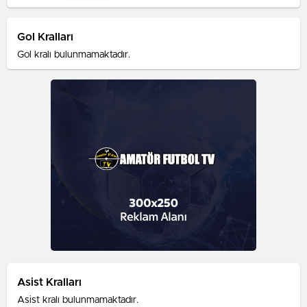
Gol Kralları
Gol kralı bulunmamaktadır.
Asist Kralları
Asist kralı bulunmamaktadır.