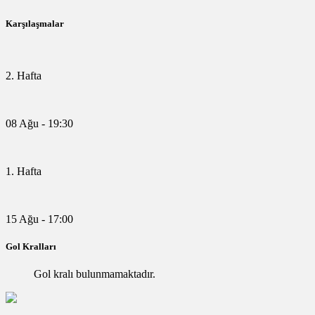
Karşılaşmalar
2. Hafta
08 Ağu - 19:30
1. Hafta
15 Ağu - 17:00
Gol Kralları
Gol kralı bulunmamaktadır.