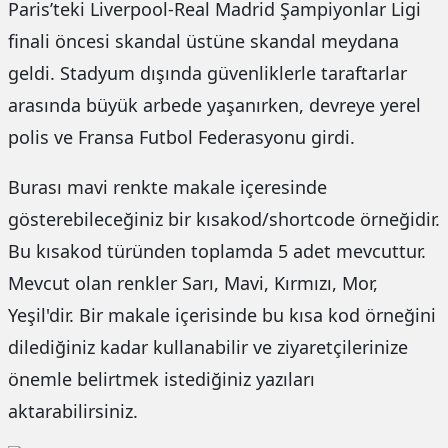
Paris’teki Liverpool-Real Madrid Şampiyonlar Ligi
finali öncesi skandal üstüne skandal meydana
geldi. Stadyum dışında güvenliklerle taraftarlar
arasında büyük arbede yaşanırken, devreye yerel
polis ve Fransa Futbol Federasyonu girdi.
Burası mavi renkte makale içeresinde
gösterebileceğiniz bir kısakod/shortcode örneğidir.
Bu kısakod türünden toplamda 5 adet mevcuttur.
Mevcut olan renkler Sarı, Mavi, Kırmızı, Mor,
Yeşil'dir. Bir makale içerisinde bu kısa kod örneğini
dilediğiniz kadar kullanabilir ve ziyaretçilerinize
önemle belirtmek istediğiniz yazıları
aktarabilirsiniz.