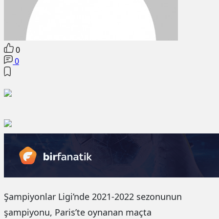
0
0
Şampiyonlar Ligi’nde 2021-2022 sezonunun
şampiyonu, Paris’te oynanan maçta