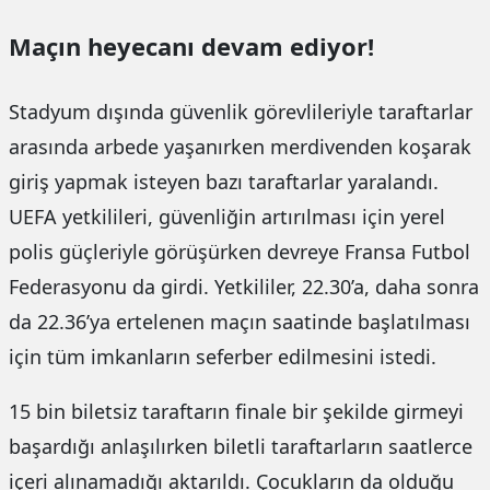
Maçın heyecanı devam ediyor!
Stadyum dışında güvenlik görevlileriyle taraftarlar
arasında arbede yaşanırken merdivenden koşarak
giriş yapmak isteyen bazı taraftarlar yaralandı.
UEFA yetkilileri, güvenliğin artırılması için yerel
polis güçleriyle görüşürken devreye Fransa Futbol
Federasyonu da girdi. Yetkililer, 22.30’a, daha sonra
da 22.36’ya ertelenen maçın saatinde başlatılması
için tüm imkanların seferber edilmesini istedi.
15 bin biletsiz taraftarın finale bir şekilde girmeyi
başardığı anlaşılırken biletli taraftarların saatlerce
içeri alınamadığı aktarıldı. Çocukların da olduğu