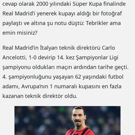
cevap olarak 2000 yılındaki Süper Kupa finalinde
Real Madrid’i yenerek kupayı aldığı bir fotoğraf
paylaştı ve altına şu notu düştü: Tebrikler ama
emin misiniz?
Real Madrid’in İtalyan teknik direktörü Carlo
Ancelotti, 1-0 devirip 14. kez Şampiyonlar Ligi
şampiyonu oldukları maçın ardından tarihe geçti.
4. şampiyonluğunu yaşayan 62 yaşındaki futbol
adamı, Avrupa’nın 1 numaralı kupasını en fazla
kazanan teknik direktör oldu.