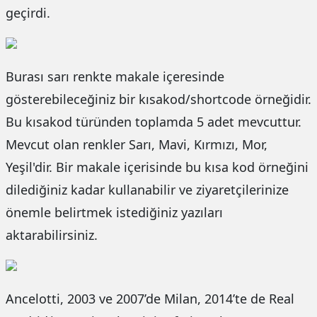
geçirdi.
Burası sarı renkte makale içeresinde
gösterebileceğiniz bir kısakod/shortcode örneğidir.
Bu kısakod türünden toplamda 5 adet mevcuttur.
Mevcut olan renkler Sarı, Mavi, Kırmızı, Mor,
Yeşil'dir. Bir makale içerisinde bu kısa kod örneğini
dilediğiniz kadar kullanabilir ve ziyaretçilerinize
önemle belirtmek istediğiniz yazıları
aktarabilirsiniz.
Ancelotti, 2003 ve 2007’de Milan, 2014’te de Real