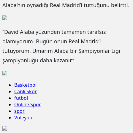
Alaba’nın oynadığı Real Madrid’i tuttuğunu belirtti.
‘’David Alaba yüzünden tamamen tarafsız
olamıyorum. Bugün onun Real Madrid’i
tutuyorum. Umarım Alaba bir Şampiyonlar Ligi
şampiyonluğu daha kazanır.’’
Basketbol
Canlı Skor
futbol
Online Spor
spor
Voleybol