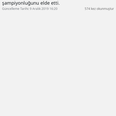
şampiyonluğunu elde etti.
Güncelleme Tarihi: 9 Aralık 2019 16:20
574 kez okunmuştur