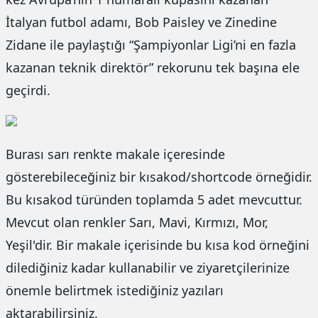
İtalyan futbol adamı, Bob Paisley ve Zinedine
Zidane ile paylaştığı “Şampiyonlar Ligi’ni en fazla
kazanan teknik direktör” rekorunu tek başına ele
geçirdi.
Burası sarı renkte makale içeresinde
gösterebileceğiniz bir kısakod/shortcode örneğidir.
Bu kısakod türünden toplamda 5 adet mevcuttur.
Mevcut olan renkler Sarı, Mavi, Kırmızı, Mor,
Yeşil'dir. Bir makale içerisinde bu kısa kod örneğini
dilediğiniz kadar kullanabilir ve ziyaretçilerinize
önemle belirtmek istediğiniz yazıları
aktarabilirsiniz.