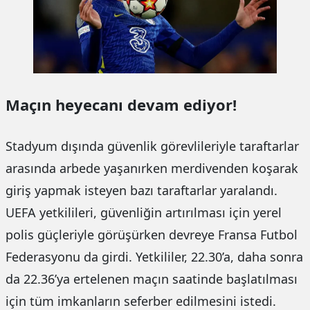
Maçın heyecanı devam ediyor!
Stadyum dışında güvenlik görevlileriyle taraftarlar
arasında arbede yaşanırken merdivenden koşarak
giriş yapmak isteyen bazı taraftarlar yaralandı.
UEFA yetkilileri, güvenliğin artırılması için yerel
polis güçleriyle görüşürken devreye Fransa Futbol
Federasyonu da girdi. Yetkililer, 22.30’a, daha sonra
da 22.36’ya ertelenen maçın saatinde başlatılması
için tüm imkanların seferber edilmesini istedi.