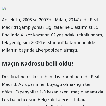
Ancelotti, 2003 ve 2007’de Milan, 2014’te de Real
Madrid’i Şampiyonlar Ligi zaferine ulaştırmıştı. 5.
finalinde 4. kez kazanan 62 yaşındaki teknik adam,
tek yenilgisini 2005’te İstanbul’da tarihi finalde
Milan’ın başında Liverpool’dan almıştı.
Maçın Kadrosu belli oldu!
Dev final nefes kesti, hem Liverpool hem de Real
Madrid, Avrupa’nın en büyüğü olmak için ter
döktü. İspanyollar 1-0 kazanırken, maçın adamı da
Los Galacticos’un Belçikalı kalecisi Thibaut