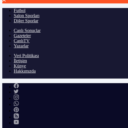
Futbol
Salon Sporları
Diğer Sporlar
Canlı Sonuçlar
Gazeteler
CanlıTV
Yazarlar
Veri Politikası
İletişim
Künye
Hakkımızda