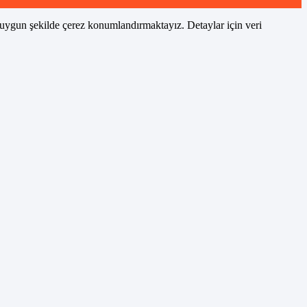
a uygun şekilde çerez konumlandırmaktayız. Detaylar için veri