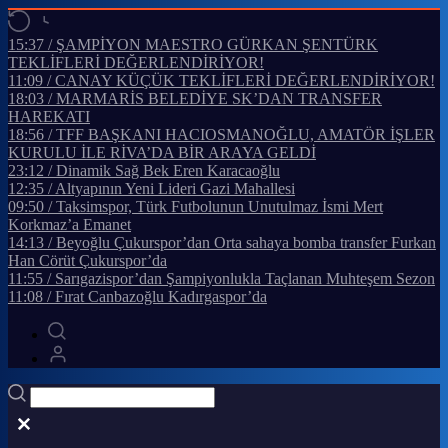
15:37 / ŞAMPİYON MAESTRO GÜRKAN ŞENTÜRK
TEKLİFLERİ DEĞERLENDİRİYOR!
11:09 / CANAY KÜÇÜK TEKLİFLERİ DEĞERLENDİRİYOR!
18:03 / MARMARİS BELEDİYE SK’DAN TRANSFER
HAREKATI
18:56 / TFF BAŞKANI HACIOSMANOĞLU, AMATÖR İŞLER
KURULU İLE RİVA’DA BİR ARAYA GELDİ
23:12 / Dinamik Sağ Bek Eren Karacaoğlu
12:35 / Altyapının Yeni Lideri Gazi Mahallesi
09:50 / Taksimspor, Türk Futbolunun Unutulmaz İsmi Mert
Korkmaz’a Emanet
14:13 / Beyoğlu Çukurspor’dan Orta sahaya bomba transfer Furkan
Han Cörüt Çukurspor’da
11:55 / Sarıgazispor’dan Şampiyonlukla Taçlanan Muhteşem Sezon
11:08 / Fırat Canbazoğlu Kadırgaspor’da