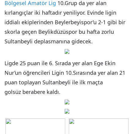
Bölgesel Amatör Lig
10.Grup da yer alan
kırlangıçlar iki haftadır yeniliyor. Evinde ligin
iddialı ekiplerinden Beylerbeyispor’u 2-1 gibi bir
skorla geçen Beylikdüzüspor bu hafta zorlu
Sultanbeyli deplasmanına gidecek.
Ligde 25 puan ile 6. Sırada yer alan Ege Ekin
Nur’un öğrencileri Ligin 10.Sırasında yer alan 21
puan toplayan Sultanbeyli ile ilk maçta
golsüz berabere kaldı.