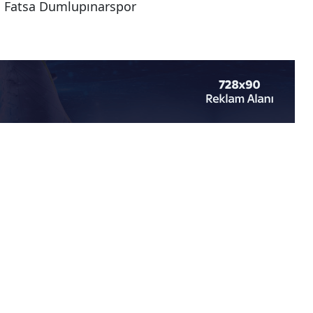
Fatsa Dumlupınarspor