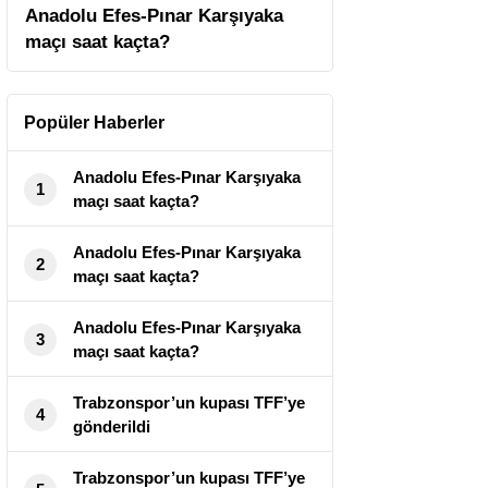
Anadolu Efes-Pınar Karşıyaka
maçı saat kaçta?
Popüler Haberler
Anadolu Efes-Pınar Karşıyaka
1
maçı saat kaçta?
Anadolu Efes-Pınar Karşıyaka
2
maçı saat kaçta?
Anadolu Efes-Pınar Karşıyaka
3
maçı saat kaçta?
Trabzonspor’un kupası TFF’ye
4
gönderildi
Trabzonspor’un kupası TFF’ye