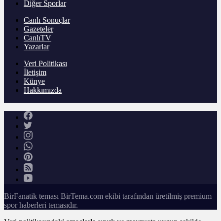
Diğer Sporlar
Canlı Sonuçlar
Gazeteler
CanlıTV
Yazarlar
Veri Politikası
İletişim
Künye
Hakkımızda
BirFanatik teması BirTema.com ekibi tarafından üretilmiş premium
spor haberleri temasıdır.