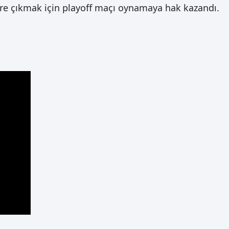
re çıkmak için playoff maçı oynamaya hak kazandı.