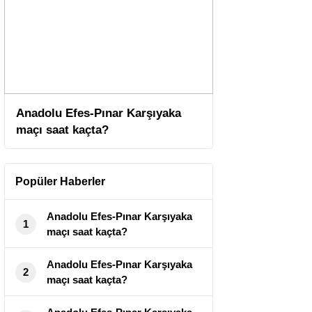
Anadolu Efes-Pınar Karşıyaka
maçı saat kaçta?
Popüler Haberler
Anadolu Efes-Pınar Karşıyaka
1
maçı saat kaçta?
Anadolu Efes-Pınar Karşıyaka
2
maçı saat kaçta?