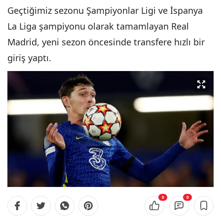
Geçtiğimiz sezonu Şampiyonlar Ligi ve İspanya
La Liga şampiyonu olarak tamamlayan Real
Madrid, yeni sezon öncesinde transfere hızlı bir
giriş yaptı.
0
0