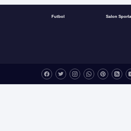
Futbol
Salon Sporla