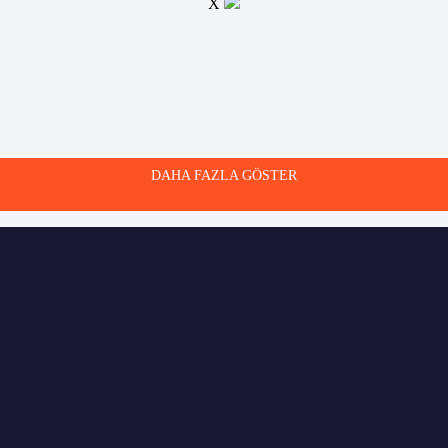
X
DAHA FAZLA GÖSTER