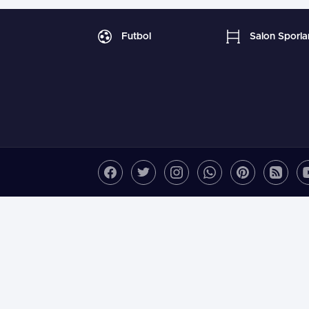
Futbol
Salon Sporlar