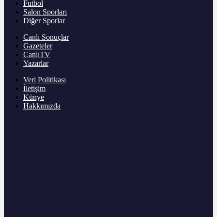
Futbol
Salon Sporları
Diğer Sporlar
Canlı Sonuçlar
Gazeteler
CanlıTV
Yazarlar
Veri Politikası
İletişim
Künye
Hakkımızda