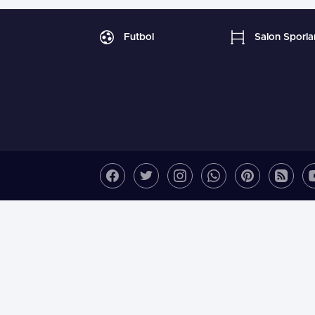
Futbol
Salon Sporlar