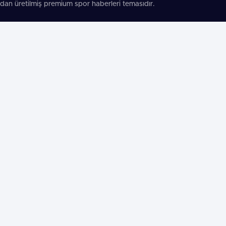
dan üretilmiş premium spor haberleri temasıdır.