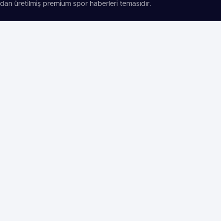
dan üretilmiş premium spor haberleri temasıdır.