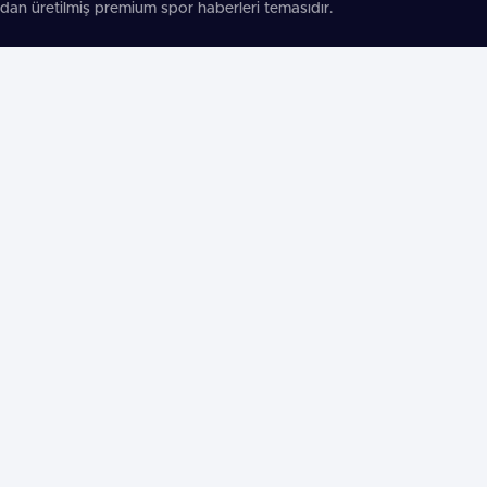
dan üretilmiş premium spor haberleri temasıdır.