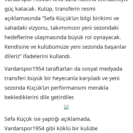
güç katacak. Kulüp, transferin resmi
açıklamasında “Sefa Küçük’ün bilgi birikimi ve
sahadaki vizyonu, takımımızın yeni sezondaki
hedeflerine ulaşmasında büyük rol oynayacak.
Kendisine ve kulübümüze yeni sezonda başarılar
dileriz” ifadelerini kullandı.
Vardarspor1954 taraftarları da sosyal medyada
transferi büyük bir heyecanla karşıladı ve yeni
sezonda Küçük’ün performansını merakla
beklediklerini dile getirdiler.
Sefa Küçük ise yaptığı açıklamada,
Vardarspor1954 gibi köklü bir kulübe