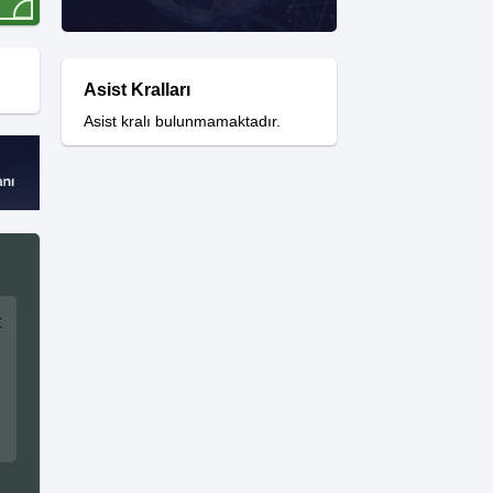
Asist Kralları
Asist kralı bulunmamaktadır.