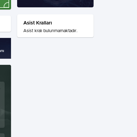
Asist Kralları
Asist kralı bulunmamaktadır.