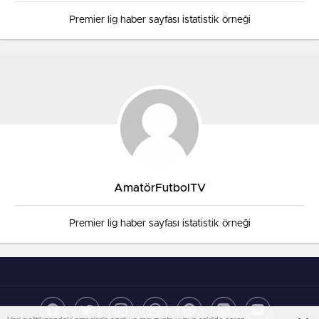
Premier lig haber sayfası istatistik örneği
AmatörFutbolTV
Premier lig haber sayfası istatistik örneği