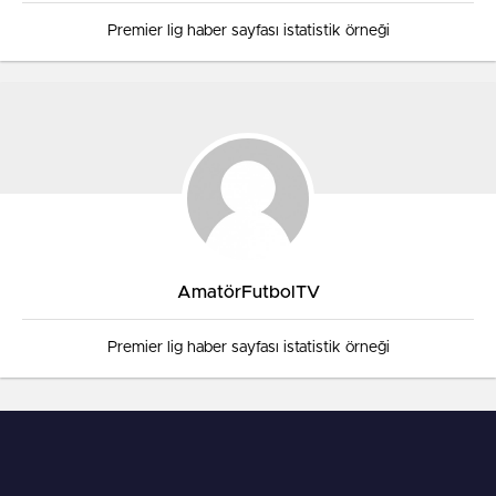
Premier lig haber sayfası istatistik örneği
AmatörFutbolTV
Premier lig haber sayfası istatistik örneği